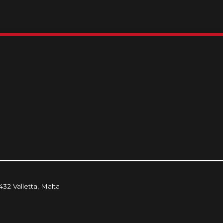
432 Valletta, Malta