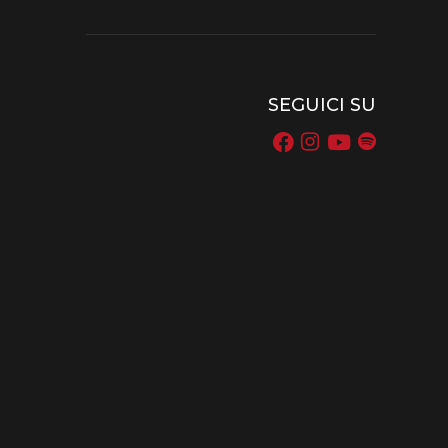
SEGUICI SU