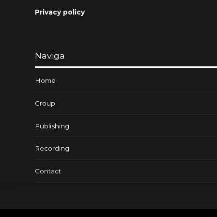
Privacy policy
Naviga
Home
Group
Publishing
Recording
Contact