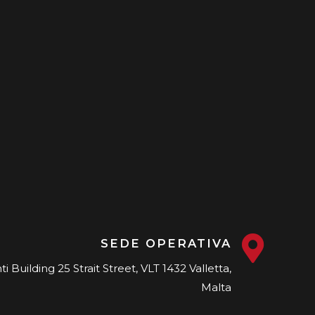
SEDE OPERATIVA
i Building 25 Strait Street, VLT 1432 Valletta,
Malta